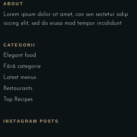
ABOUT
Lorem ipsum dolor sit amet, con sen sectetur adip
isicing elit, sed do eiusa mod tempor incididunt
CATEGORII
Elegant food
Fără categorie
Latest menus
Restaurants
Top Recipes
INSTAGRAM POSTS