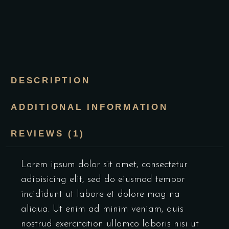
DESCRIPTION
ADDITIONAL INFORMATION
REVIEWS (1)
Lorem ipsum dolor sit amet, consectetur
adipisicing elit, sed do eiusmod tempor
incididunt ut labore et dolore mag na
aliqua. Ut enim ad minim veniam, quis
nostrud exercitation ullamco laboris nisi ut