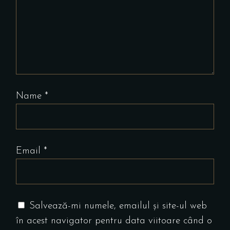
Name
*
Email
*
Salvează-mi numele, emailul și site-ul web
în acest navigator pentru data viitoare când o