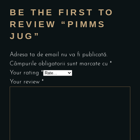
BE THE FIRST TO
REVIEW “PIMMS
JUG”
Adresa ta de email nu va fi publicată.
Câmpurile obligatorii sunt marcate cu
*
Your rating
*
Your review
*