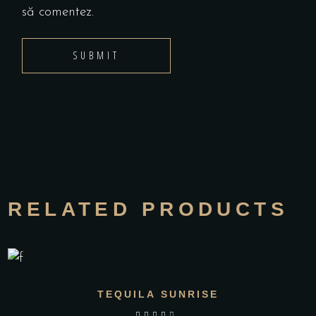
să comentez.
RELATED PRODUCTS
TEQUILA SUNRISE