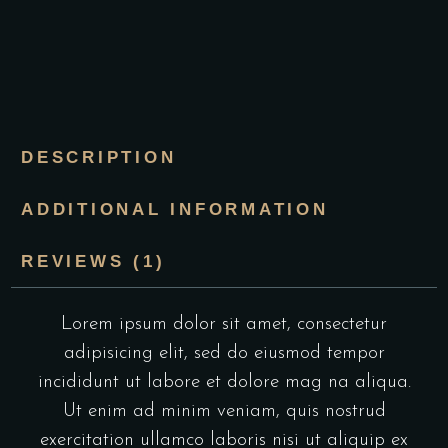
DESCRIPTION
ADDITIONAL INFORMATION
REVIEWS (1)
Lorem ipsum dolor sit amet, consectetur
adipisicing elit, sed do eiusmod tempor
incididunt ut labore et dolore mag na aliqua.
Ut enim ad minim veniam, quis nostrud
exercitation ullamco laboris nisi ut aliquip ex