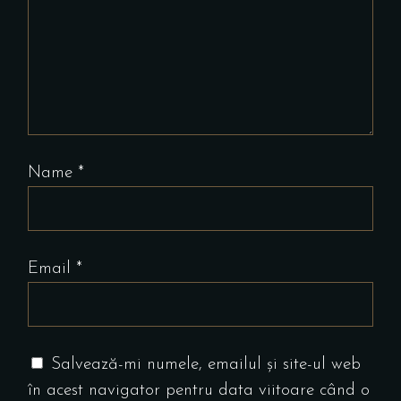
Name
*
Email
*
Salvează-mi numele, emailul și site-ul web
în acest navigator pentru data viitoare când o