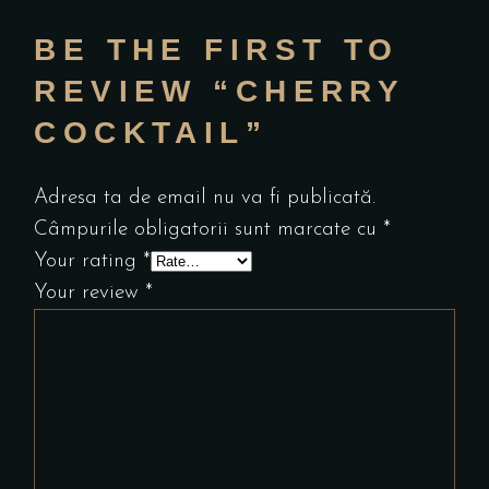
BE THE FIRST TO
REVIEW “CHERRY
COCKTAIL”
Adresa ta de email nu va fi publicată.
Câmpurile obligatorii sunt marcate cu
*
Your rating
*
Your review
*